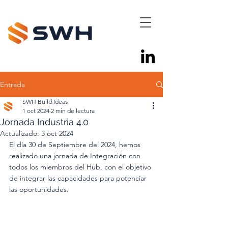
Entrada
SWH Build Ideas
1 oct 2024
2 min de lectura
Jornada Industria 4.0
Actualizado:
3 oct 2024
El día 30 de Septiembre del 2024, hemos 
realizado una jornada de Integración con 
todos los miembros del Hub, con el objetivo 
de integrar las capacidades para potenciar 
las oportunidades.