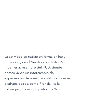
La actividad se realizó en forma online y 
presencial, en el Auditorio de IATASA 
Ingeniería, miembro del HUB, donde 
hemos vivido un intercambio de 
experiencias de nuestros colaboradores en 
distintos países, como Francia, Italia, 
Eslovaquia, España, Inglaterra y Argentina. 