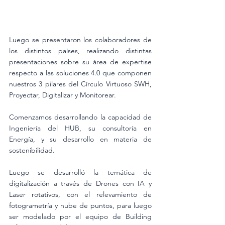
Luego se presentaron los colaboradores de 
los distintos países, realizando distintas  
presentaciones sobre su área de expertise 
respecto a las soluciones 4.0 que componen 
nuestros 3 pilares del Círculo Virtuoso SWH, 
Proyectar, Digitalizar y Monitorear.
Comenzamos desarrollando la capacidad de 
Ingeniería del HUB, su consultoría en 
Energía, y su desarrollo en materia de 
sostenibilidad. 
Luego se desarrolló la temática de 
digitalización a través de Drones con IA y 
Laser rotativos, con el relevamiento de 
fotogrametría y nube de puntos, para luego 
ser modelado por el equipo de Building 