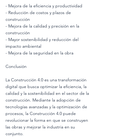
- Mejora de la eficiencia y productividad
- Reducción de costos y plazos de 
construcción
- Mejora de la calidad y precisión en la 
construcción
- Mayor sostenibilidad y reducción del 
impacto ambiental
- Mejora de la seguridad en la obra
Conclusión
La Construcción 4.0 es una transformación 
digital que busca optimizar la eficiencia, la 
calidad y la sostenibilidad en el sector de la 
construcción. Mediante la adopción de 
tecnologías avanzadas y la optimización de 
procesos, la Construcción 4.0 puede 
revolucionar la forma en que se construyen 
las obras y mejorar la industria en su 
conjunto.