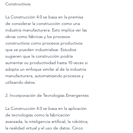
Constructivos
La Construcción 4.0 se basa en la premisa 
de considerar la construcción como una 
industria manufacturera. Esto implica ver las 
obras como fábricas y los procesos 
constructivos como procesos productivos 
que se pueden industrializar. Estudios 
sugieren que la construcción podría 
aumentar su productividad hasta 10 veces si 
adopta un enfoque similar al de la industria 
manufacturera, automatizando procesos y 
utilizando datos.
2. Incorporación de Tecnologías Emergentes
La Construcción 4.0 se basa en la aplicación 
de tecnologías como la fabricación 
avanzada, la inteligencia artificial, la robótica, 
la realidad virtual y el uso de datos. Cinco 