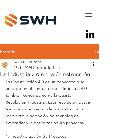
Entrada
SWH Build Ideas
16 abr 2024
2 min de lectura
La Industria 4.0 en la Construcción
La Construcción 4.0 es un concepto que 
emerge en el contexto de la Industria 4.0, 
también conocida como la Cuarta 
Revolución Industrial. Esta revolución busca 
transformar el sector de la construcción 
mediante la adopción de tecnologías 
avanzadas y la optimización de procesos.
1. Industrialización de Procesos 