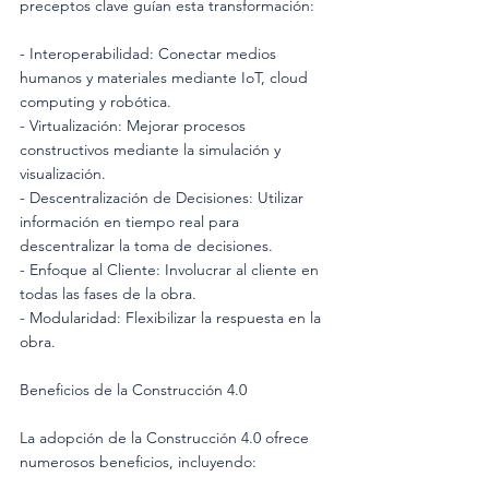
preceptos clave guían esta transformación:
- Interoperabilidad: Conectar medios 
humanos y materiales mediante IoT, cloud 
computing y robótica.
- Virtualización: Mejorar procesos 
constructivos mediante la simulación y 
visualización.
- Descentralización de Decisiones: Utilizar 
información en tiempo real para 
descentralizar la toma de decisiones.
- Enfoque al Cliente: Involucrar al cliente en 
todas las fases de la obra.
- Modularidad: Flexibilizar la respuesta en la 
obra.
Beneficios de la Construcción 4.0
La adopción de la Construcción 4.0 ofrece 
numerosos beneficios, incluyendo: