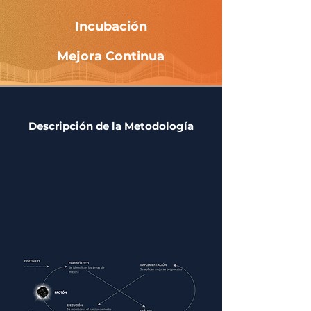
Incubación
Mejora Continua
Descripción de la Metodología